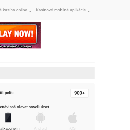
é kasína online
Kasínové mobilné aplikácie
ilipelit:
900+
ettävissä olevat sovellukset
atkapuhelin
Android
iOS