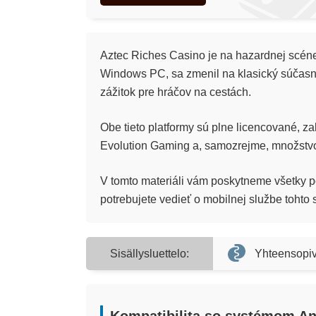
Aztec Riches Casino je na hazardnej scéne 
Windows PC, sa zmenil na klasický súčasný
zážitok pre hráčov na cestách.
Obe tieto platformy sú plne licencované, 
Evolution Gaming a, samozrejme, množstvom
V tomto materiáli vám poskytneme všetky pod
potrebujete vedieť o mobilnej službe tohto 
Sisällysluettelo:
Yhteensopi