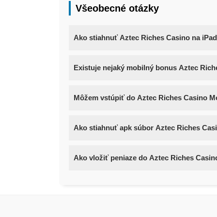
Všeobecné otázky
Ako stiahnuť Aztec Riches Casino na iPa
Existuje nejaký mobilný bonus Aztec Ric
Môžem vstúpiť do Aztec Riches Casino Mo
Ako stiahnuť apk súbor Aztec Riches Cas
Ako vložiť peniaze do Aztec Riches Casin