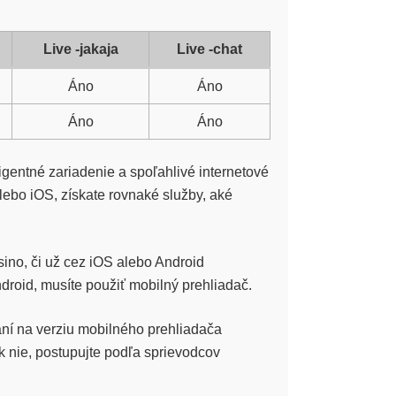
Live -jakaja
Live -chat
Áno
Áno
Áno
Áno
gentné zariadenie a spoľahlivé internetové
lebo iOS, získate rovnaké služby, aké
ino, či už cez iOS alebo Android
ndroid, musíte použiť mobilný prehliadač.
aní na verziu mobilného prehliadača
k nie, postupujte podľa sprievodcov