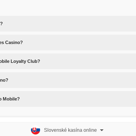
d?
hes Casino?
bile Loyalty Club?
ino?
o Mobile?
Slovenské kasína online