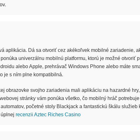
ov.
 aplikácia. Dá sa otvoriť cez akékoľvek mobilné zariadenie, ak
onúka univerzálnu mobilnú platformu, ktorú je možné otvoriť 
 Androidu alebo Apple, prehrávač Windows Phone alebo máte sm
 je s ním plne kompatibilná.
ej obrazovke svojho zariadenia mali aplikáciu na hazardné hry
 webovej stránky vám ponúka všetko, čo mobilný hráč potrebuje
 automatov, početné stoly Blackjack a fantastickú škálu služieb 
j úplnej
recenzii Aztec Riches Casino