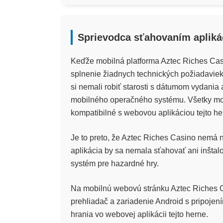
Sprievodca sťahovaním aplikác
Keďže mobilná platforma Aztec Riches Ca
splnenie žiadnych technických požiadaviek,
si nemali robiť starosti s dátumom vydania
mobilného operačného systému. Všetky mo
kompatibilné s webovou aplikáciou tejto he
Je to preto, že Aztec Riches Casino nemá 
aplikácia by sa nemala sťahovať ani inštal
systém pre hazardné hry.
Na mobilnú webovú stránku Aztec Riches C
prehliadač a zariadenie Android s pripojení
hrania vo webovej aplikácii tejto herne.