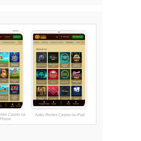
ches Casino na
Aztec Riches Casino na iPad
iPhone