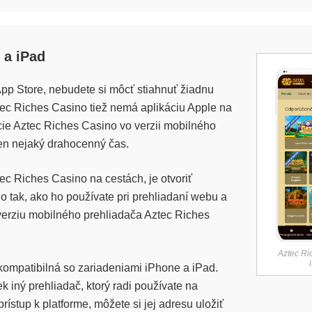
 a iPad
App Store, nebudete si môcť stiahnuť žiadnu
tec Riches Casino tiež nemá aplikáciu Apple na
ácie Aztec Riches Casino vo verzii mobilného
 len nejaký drahocenný čas.
tec Riches Casino na cestách, je otvoriť
o tak, ako ho používate pri prehliadaní webu a
verziu mobilného prehliadača Aztec Riches
Aztec Ri
kompatibilná so zariadeniami iPhone a iPad.
k iný prehliadač, ktorý radi používate na
prístup k platforme, môžete si jej adresu uložiť