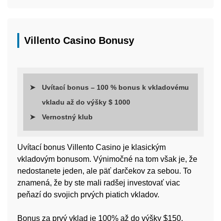
Villento Casino Bonusy
Uvítací bonus – 100 % bonus k vkladovému
vkladu až do výšky $ 1000
Vernostný klub
Uvítací bonus Villento Casino je klasickým
vkladovým bonusom. Výnimočné na tom však je, že
nedostanete jeden, ale päť darčekov za sebou. To
znamená, že by ste mali radšej investovať viac
peňazí do svojich prvých piatich vkladov.
Bonus za prvý vklad je 100% až do výšky $150.