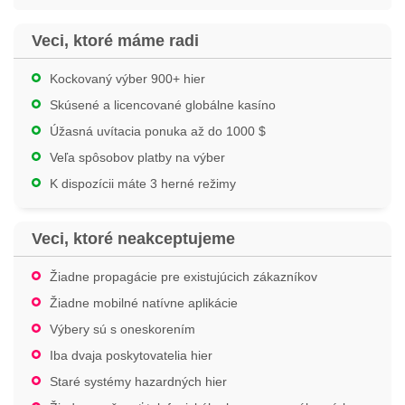
Veci, ktoré máme radi
Kockovaný výber 900+ hier
Skúsené a licencované globálne kasíno
Úžasná uvítacia ponuka až do 1000 $
Veľa spôsobov platby na výber
K dispozícii máte 3 herné režimy
Veci, ktoré neakceptujeme
Žiadne propagácie pre existujúcich zákazníkov
Žiadne mobilné natívne aplikácie
Výbery sú s oneskorením
Iba dvaja poskytovatelia hier
Staré systémy hazardných hier