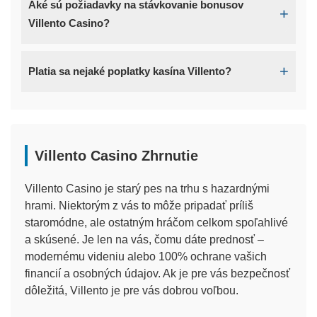
Aké sú požiadavky na stávkovanie bonusov
Villento Casino?
Platia sa nejaké poplatky kasína Villento?
Villento Casino Zhrnutie
Villento Casino je starý pes na trhu s hazardnými
hrami. Niektorým z vás to môže pripadať príliš
staromódne, ale ostatným hráčom celkom spoľahlivé
a skúsené. Je len na vás, čomu dáte prednosť –
modernému videniu alebo 100% ochrane vašich
financií a osobných údajov. Ak je pre vás bezpečnosť
dôležitá, Villento je pre vás dobrou voľbou.