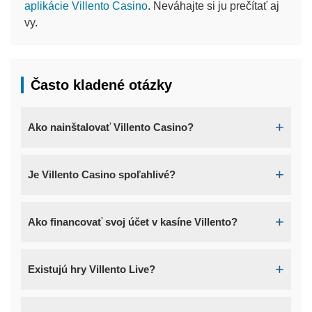
aplikácie Villento Casino
. Neváhajte si ju prečítať aj
vy.
Často kladené otázky
Ako nainštalovať Villento Casino?
Je Villento Casino spoľahlivé?
Ako financovať svoj účet v kasíne Villento?
Existujú hry Villento Live?