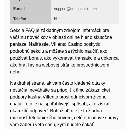
E-mail
support@crhelpdesk.com
Telefón
Nie
Sekcia FAQ je základným zdrojom informácií pre
väčšinu nováčikov v oblasti online hier o skutočné
peniaze. Našťastie, Villento Casino poskytlo
podrobnú sekciu a môžete sa rýchlo naučiť, ako
používať bonus, ako vykonávať transakcie a dokonca
ako hrať hry na webovej stránke prostredníctvom
neho.
Na druhej strane, ak vám často kladené otázky
nestačia, neváhajte sa pripojiť k tímu zákazníckej
podpory kasína Villento prostredníctvom živého
chatu. Toto je najspoľahlivejší spôsob, ako získať
okamžitú odpoveď. Bohužiaľ, nie je tu žiadna
možnosť telefonického hovoru, celé e-mailové správy
vám zaberú veľa času, kým budete čakať.