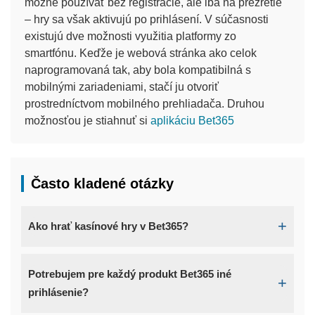
možné používať bez registrácie, ale iba na prezretie
– hry sa však aktivujú po prihlásení. V súčasnosti
existujú dve možnosti využitia platformy zo
smartfónu. Keďže je webová stránka ako celok
naprogramovaná tak, aby bola kompatibilná s
mobilnými zariadeniami, stačí ju otvoriť
prostredníctvom mobilného prehliadača. Druhou
možnosťou je stiahnuť si
aplikáciu Bet365
Často kladené otázky
Ako hrať kasínové hry v Bet365?
Potrebujem pre každý produkt Bet365 iné
prihlásenie?