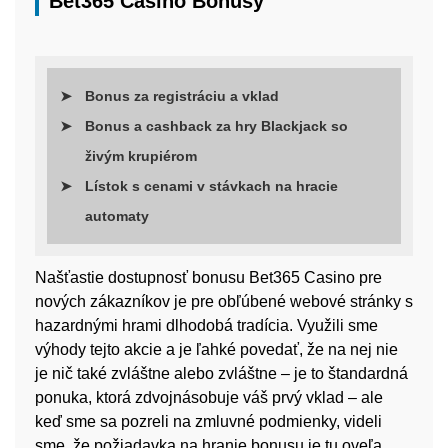
Bet365 Casino Bonusy
Bonus za registráciu a vklad
Bonus a cashback za hry Blackjack so
živým krupiérom
Lístok s cenami v stávkach na hracie
automaty
Našťastie dostupnosť bonusu Bet365 Casino pre
nových zákazníkov je pre obľúbené webové stránky s
hazardnými hrami dlhodobá tradícia. Využili sme
výhody tejto akcie a je ľahké povedať, že na nej nie
je nič také zvláštne alebo zvláštne – je to štandardná
ponuka, ktorá zdvojnásobuje váš prvý vklad – ale
keď sme sa pozreli na zmluvné podmienky, videli
sme, že požiadavka na hranie bonusu je tu oveľa