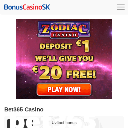
Bet365 Casino
Uvítací bonus