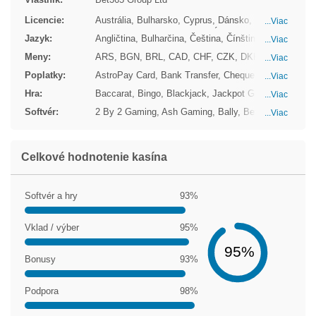
Licencie:
Austrália, Bulharsko, Cyprus, Dánsko,
...Viac
Estónsko, Gibraltár, Grécko, Írsko, Malta,
Jazyk:
Angličtina, Bulharčina, Čeština, Čínština,
...Viac
Mexiko, New Jersey, Španielsko, Spojené
Dánčina, Estónčina, Gréčtina, Holandčina,
Meny:
ARS, BGN, BRL, CAD, CHF, CZK, DKK, EUR,
kráľovstvo, Švédsko, Taliansko
...Viac
Maďarčina, Nemčina, Nórčina, Poľština,
GBP, HUF, INR, ISK, JPY, MXN, NOK, NZD,
Poplatky:
AstroPay Card, Bank Transfer, Cheque,
Portugalčina, Rumunčina, Ruština, Slovinčina,
...Viac
PLN, RON, RUB, SEK, USD
EcoPayz, epay.bg, Euteller, giropay, iDebit,
Španielčina, Švédčina, Taliančina
Hra:
Baccarat, Bingo, Blackjack, Jackpot Games,
...Viac
Klarna, Maestro, Mastercard, Neteller, Paypal,
Keno, Live Casino, Roulette, Slots, Video
Softvér:
2 By 2 Gaming, Ash Gaming, Bally, Betsoft,
Paysafecard, Pix, QIWI, Skrill, Visa
...Viac
Poker
Big Time Gaming, Blueprint Gaming, Core
Gaming, Cryptologic, Electracade, Eyecon,
Foxium, Genesis Gaming, High 5 Games, IGT,
Celkové hodnotenie kasína
Just for the Win, Leander Games, Lightning
Box, Microgaming, NetEnt, NextGen Gaming,
Play'N Go, Playtech, Quickspin, Rabcat,
Softvér a hry
93%
Realystic Games, Sunfox Games, Tom Horn,
Triple Edge Studios, WMS
Vklad / výber
95%
95%
Bonusy
93%
Podpora
98%