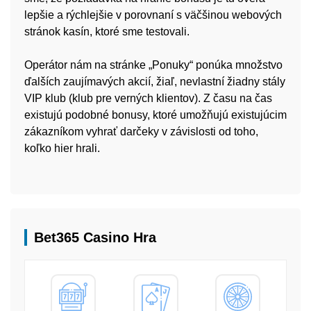
lepšie a rýchlejšie v porovnaní s väčšinou webových
stránok kasín, ktoré sme testovali.
Operátor nám na stránke „Ponuky“ ponúka množstvo
ďalších zaujímavých akcií, žiaľ, nevlastní žiadny stály
VIP klub (klub pre verných klientov). Z času na čas
existujú podobné bonusy, ktoré umožňujú existujúcim
zákazníkom vyhrať darčeky v závislosti od toho,
koľko hier hrali.
Bet365 Casino Hra