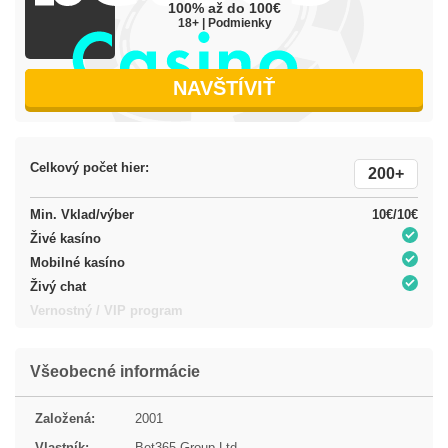
100% až do 100€
18+ | Podmienky
NAVŠTÍVIŤ
Celkový počet hier:
200+
Min. Vklad/výber
10€/10€
Živé kasíno
Mobilné kasíno
Živý chat
Vernostný / VIP program
Všeobecné informácie
Založená:
2001
Vlastník:
Bet365 Group Ltd