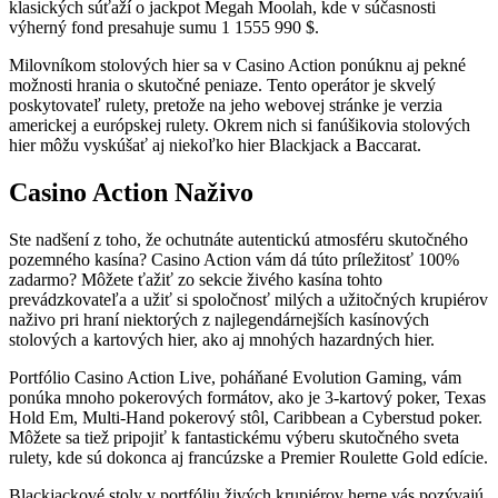
klasických súťaží o jackpot Megah Moolah, kde v súčasnosti
výherný fond presahuje sumu 1 1555 990 $.
Milovníkom stolových hier sa v Casino Action ponúknu aj pekné
možnosti hrania o skutočné peniaze. Tento operátor je skvelý
poskytovateľ rulety, pretože na jeho webovej stránke je verzia
americkej a európskej rulety. Okrem nich si fanúšikovia stolových
hier môžu vyskúšať aj niekoľko hier Blackjack a Baccarat.
Casino Action Naživo
Ste nadšení z toho, že ochutnáte autentickú atmosféru skutočného
pozemného kasína? Casino Action vám dá túto príležitosť 100%
zadarmo? Môžete ťažiť zo sekcie živého kasína tohto
prevádzkovateľa a užiť si spoločnosť milých a užitočných krupiérov
naživo pri hraní niektorých z najlegendárnejších kasínových
stolových a kartových hier, ako aj mnohých hazardných hier.
Portfólio Casino Action Live, poháňané Evolution Gaming, vám
ponúka mnoho pokerových formátov, ako je 3-kartový poker, Texas
Hold Em, Multi-Hand pokerový stôl, Caribbean a Cyberstud poker.
Môžete sa tiež pripojiť k fantastickému výberu skutočného sveta
rulety, kde sú dokonca aj francúzske a Premier Roulette Gold edície.
Blackjackové stoly v portfóliu živých krupiérov herne vás pozývajú