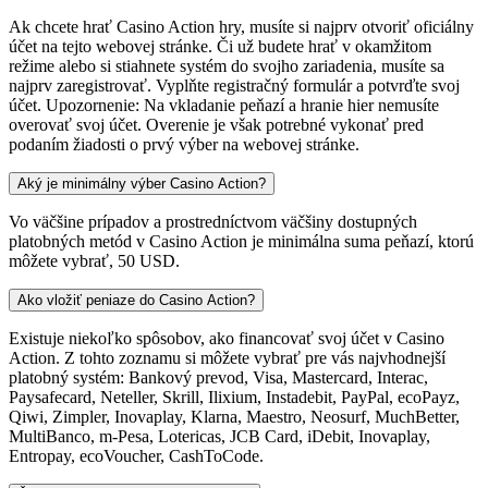
Ak chcete hrať Casino Action hry, musíte si najprv otvoriť oficiálny
účet na tejto webovej stránke. Či už budete hrať v okamžitom
režime alebo si stiahnete systém do svojho zariadenia, musíte sa
najprv zaregistrovať. Vyplňte registračný formulár a potvrďte svoj
účet. Upozornenie: Na vkladanie peňazí a hranie hier nemusíte
overovať svoj účet. Overenie je však potrebné vykonať pred
podaním žiadosti o prvý výber na webovej stránke.
Aký je minimálny výber Casino Action?
Vo väčšine prípadov a prostredníctvom väčšiny dostupných
platobných metód v Casino Action je minimálna suma peňazí, ktorú
môžete vybrať, 50 USD.
Ako vložiť peniaze do Casino Action?
Existuje niekoľko spôsobov, ako financovať svoj účet v Casino
Action. Z tohto zoznamu si môžete vybrať pre vás najvhodnejší
platobný systém: Bankový prevod, Visa, Mastercard, Interac,
Paysafecard, Neteller, Skrill, Ilixium, Instadebit, PayPal, ecoPayz,
Qiwi, Zimpler, Inovaplay, Klarna, Maestro, Neosurf, MuchBetter,
MultiBanco, m-Pesa, Lotericas, JCB Card, iDebit, Inovaplay,
Entropay, ecoVoucher, CashToCode.