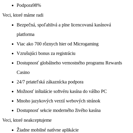
Podpora
98%
Veci, ktoré máme radi
Bezpečná, spoľahlivá a plne licencovaná kasínová
platforma
Viac ako 700 rôznych hier od Microgaming
Vzrušujúci bonus za registráciu
Dostupnosť globálneho vernostného programu Rewards
Casino
24/7 priateľská zákaznícka podpora
Možnosť inštalácie softvéru kasína do vášho PC
Mnoho jazykových verzií webových stránok
Dostupnosť sekcie moderného živého kasína
Veci, ktoré neakceptujeme
Žiadne mobilné natívne aplikácie