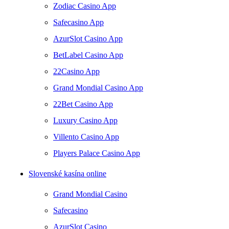
Zodiac Casino App
Safecasino App
AzurSlot Casino App
BetLabel Casino App
22Casino App
Grand Mondial Casino App
22Bet Casino App
Luxury Casino App
Villento Casino App
Players Palace Casino App
Slovenské kasína online
Grand Mondial Casino
Safecasino
AzurSlot Casino