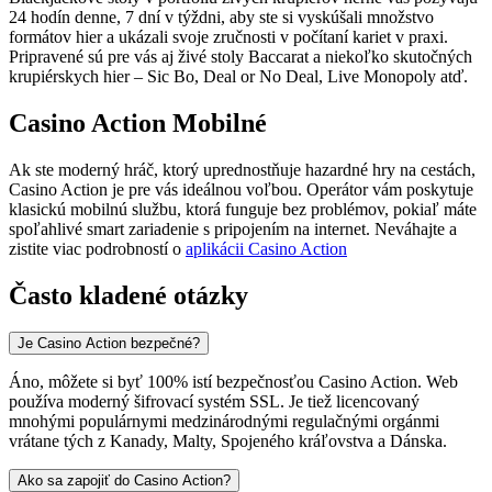
24 hodín denne, 7 dní v týždni, aby ste si vyskúšali množstvo
formátov hier a ukázali svoje zručnosti v počítaní kariet v praxi.
Pripravené sú pre vás aj živé stoly Baccarat a niekoľko skutočných
krupiérskych hier – Sic Bo, Deal or No Deal, Live Monopoly atď.
Casino Action Mobilné
Ak ste moderný hráč, ktorý uprednostňuje hazardné hry na cestách,
Casino Action je pre vás ideálnou voľbou. Operátor vám poskytuje
klasickú mobilnú službu, ktorá funguje bez problémov, pokiaľ máte
spoľahlivé smart zariadenie s pripojením na internet. Neváhajte a
zistite viac podrobností o
aplikácii Casino Action
Často kladené otázky
Je Casino Action bezpečné?
Áno, môžete si byť 100% istí bezpečnosťou Casino Action. Web
používa moderný šifrovací systém SSL. Je tiež licencovaný
mnohými populárnymi medzinárodnými regulačnými orgánmi
vrátane tých z Kanady, Malty, Spojeného kráľovstva a Dánska.
Ako sa zapojiť do Casino Action?