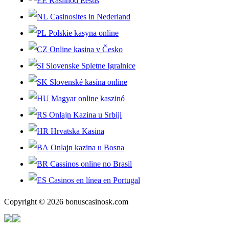
Kasiinod Eestis
Casinosites in Nederland
Polskie kasyna online
Online kasina v Česko
Slovenske Spletne Igralnice
Slovenské kasína online
Magyar online kaszinó
Onlajn Kazina u Srbiji
Hrvatska Kasina
Onlajn kazina u Bosna
Cassinos online no Brasil
Casinos en línea en Portugal
Copyright © 2026 bonuscasinosk.com