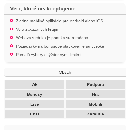
Veci, ktoré neakceptujeme
Žiadne mobilné aplikácie pre Android alebo iOS
Veľa zakázaných krajín
Webová stránka je ponuka staromódna
Požiadavky na bonusové stávkovanie sú vysoké
Pomalé výbery s týždennými limitmi
Obsah
Ak
Podpora
Bonusy
Hra
Live
Mobiili
ČKO
Zhrnutie