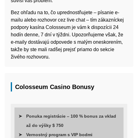
súvisí váš problém.
Bez ohľadu na to, čo uprednostňujete – písanie e-
mailu alebo rozhovor cez live chat – tím zákazníckej
podpory kasína Colosseum je vám k dispozícii 24
hodín denne, 7 dní v týždni. Upozorňujeme však, že
e-maily dostávajú odpovede s malým oneskorením,
takže by ste mali radšej prejsť priamo do sekcie
živého rozhovoru.
Colosseum Casino Bonusy
Ponuka registrácie – 100 % bonus za vklad
až do výšky $ 750
Vernostný program s VIP bodmi