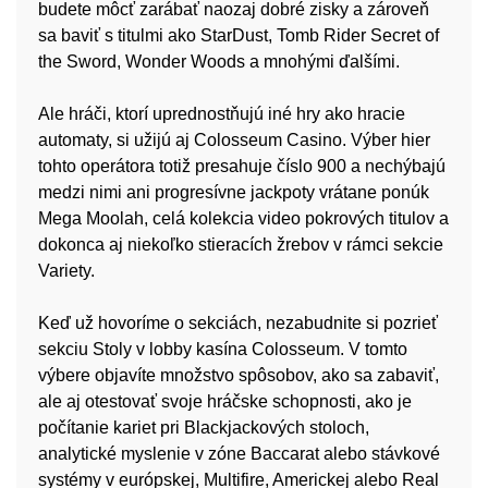
budete môcť zarábať naozaj dobré zisky a zároveň
sa baviť s titulmi ako StarDust, Tomb Rider Secret of
the Sword, Wonder Woods a mnohými ďalšími.
Ale hráči, ktorí uprednostňujú iné hry ako hracie
automaty, si užijú aj Colosseum Casino. Výber hier
tohto operátora totiž presahuje číslo 900 a nechýbajú
medzi nimi ani progresívne jackpoty vrátane ponúk
Mega Moolah, celá kolekcia video pokrových titulov a
dokonca aj niekoľko stieracích žrebov v rámci sekcie
Variety.
Keď už hovoríme o sekciách, nezabudnite si pozrieť
sekciu Stoly v lobby kasína Colosseum. V tomto
výbere objavíte množstvo spôsobov, ako sa zabaviť,
ale aj otestovať svoje hráčske schopnosti, ako je
počítanie kariet pri Blackjackových stoloch,
analytické myslenie v zóne Baccarat alebo stávkové
systémy v európskej, Multifire, Americkej alebo Real