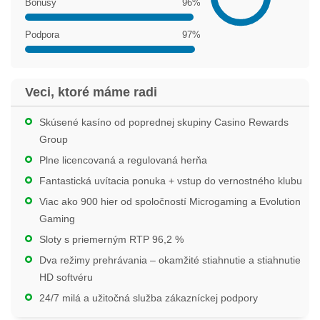
Bonusy
96%
Podpora
97%
Veci, ktoré máme radi
Skúsené kasíno od poprednej skupiny Casino Rewards
Group
Plne licencovaná a regulovaná herňa
Fantastická uvítacia ponuka + vstup do vernostného klubu
Viac ako 900 hier od spoločností Microgaming a Evolution
Gaming
Sloty s priemerným RTP 96,2 %
Dva režimy prehrávania – okamžité stiahnutie a stiahnutie
HD softvéru
24/7 milá a užitočná služba zákazníckej podpory