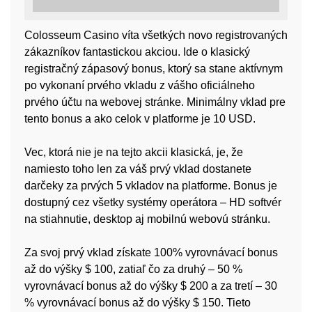
Colosseum Casino víta všetkých novo registrovaných
zákazníkov fantastickou akciou. Ide o klasický
registračný zápasový bonus, ktorý sa stane aktívnym
po vykonaní prvého vkladu z vášho oficiálneho
prvého účtu na webovej stránke. Minimálny vklad pre
tento bonus a ako celok v platforme je 10 USD.
Vec, ktorá nie je na tejto akcii klasická, je, že
namiesto toho len za váš prvý vklad dostanete
darčeky za prvých 5 vkladov na platforme. Bonus je
dostupný cez všetky systémy operátora – HD softvér
na stiahnutie, desktop aj mobilnú webovú stránku.
Za svoj prvý vklad získate 100% vyrovnávací bonus
až do výšky $ 100, zatiaľ čo za druhý – 50 %
vyrovnávací bonus až do výšky $ 200 a za tretí – 30
% vyrovnávací bonus až do výšky $ 150. Tieto