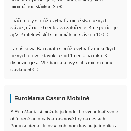
minimálnou stávkou 25 €.
Hráči rulety si môžu vybrať z množstva rôznych
stávok, už od 10 centov za zatočenie. K dispozícii je
aj VIP ruletový stôl s minimálnou stávkou 100 €.
Fanúšikovia Baccaratu si môžu vybrať z niekoľkých
rôznych úrovní stávok, už od 1 centa na ruku. K
dispozícii je aj VIP baccaratový stôl s minimálnou
stávkou 500 €.
EuroMania Casino Mobilné
S EuroMania si môžete jednoducho vychutnať svoje
obľúbené automaty a kasínové hry na cestách.
Ponuka hier a titulov v mobilnom kasíne je identická