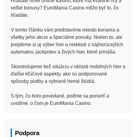
Hľadáte nové online kasíno, ktoré má kvalitné hry a
veľké bonusy? EuroMania Casino môže byť to, čo
hľadáte.
V tomto článku vám predstavíme miesto konania a
všetky jeho akcie a špeciálne ponuky. Nielen to, ale
prejdeme si aj výber hier a niektoré z najhorúcejších
automatov, jackpotov a živých hier, ktoré prináša.
Skontrolujeme tiež situáciu v oblasti mobilných hier a
ďalšie kľúčové aspekty, ako sú podporované
spôsoby platby a vybrané herné štúdiá.
S tým, čo bolo povedané, poďme sa ponoriť a
uvidíme, o čom je EuroMania Casino.
Podpora