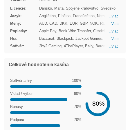
Licencie:
Dánsko, Malta, Spojené kráľovstvo, Švédsko
Jazyk:
Angličtina, Fínčina, Francúzština, Nemčina,
...Viac
Nórčina, Slovenčina
Meny:
AUD, CAD, DKK, EUR, GBP, NOK, RUB, USD,
...Viac
ZAR
Poplatky:
Apple Pay, Bank Wire Transfer, Citadel Instant
...Viac
Banking, ClickandBuy, EcoPayz, EnterCash,
Hra:
Baccarat, Blackjack, Jackpot Games, Live
...Viac
Entropay, Euteller, giropay, iDeal, Mastercard,
Casino, Roulette, Slots, Video Poker
Softvér:
2by2 Gaming, 4ThePlayer, Bally, Barcrest
Moneta, MultiBanco, Neteller, Paysafe card,
...Viac
Games, BlaBlaBla Studios, Blueprint Gaming,
QIWI, Siru Mobile, Skrill, Sofort, Ukash, Visa,
Booming, BTG, Cayetano Gaming, Cryptologic,
WebMoney, Zimpler
Elk Studios, Evolution Gaming, Eyecon,
Celkové hodnotenie kasína
Fantasma Games, Foxium, Gamomat, Givme
Games, Golden Hero Games, High5Games,
IGT, Inspired, iSoftBet, Just for the Win,
Softvér a hry
100%
Kalamba Games, Lightning Box, Merkur
Gaming, NetEnt, NextGen, Nyx Interactive, Old
Skool, ORYX Gaming, Play'N Go, Pragmatic
Vklad / výber
80%
Play, Quickspin, Rabcat, Realistic Games, Red
80%
Tiger, Relax Gaming, RTG, Shuffle Master,
Bonusy
70%
SkillOnNet, Stakelogic, STHLM Gaming,
Thunderkick, Wazdan, WMS, Wulff, Yggdrasil
Podpora
70%