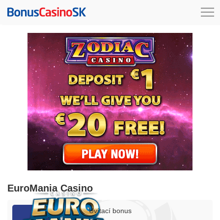
EuroMania Casino
Uvítací bonus