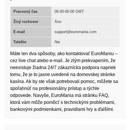
Pracovný čas
06:00-00:00 GMT
Živý rozhovor
Áno
E-mail
support@euromania.com
Telefón
Nie
Máte len dva spôsoby, ako kontaktovať EuroManiu –
cez live chat alebo e-mail. Je zlým prekvapením, že
neexistuje žiadna 24/7 zákaznícka podpora napriek
tomu, že je to jasne uvedené na domovskej stránke
kasína. Ak by ste však potrebovali pomoc, môžete sa
spoľahnúť na profesionálny prístup a rýchle
odpovede. Navyše, EuroMania má stránku FAQ,
ktorá vám môže pomôcť s technickými problémami,
bankovými podmienkami, pravidlami hry a ďalšími.