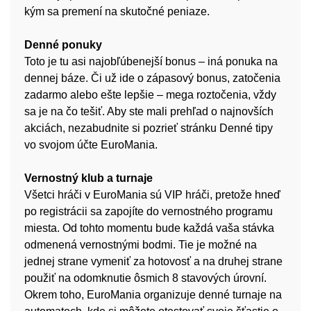
kým sa premení na skutočné peniaze.
Denné ponuky
Toto je tu asi najobľúbenejší bonus – iná ponuka na
dennej báze. Či už ide o zápasový bonus, zatočenia
zadarmo alebo ešte lepšie – mega roztočenia, vždy
sa je na čo tešiť. Aby ste mali prehľad o najnovších
akciách, nezabudnite si pozrieť stránku Denné tipy
vo svojom účte EuroMania.
Vernostný klub a turnaje
Všetci hráči v EuroMania sú VIP hráči, pretože hneď
po registrácii sa zapojíte do vernostného programu
miesta. Od tohto momentu bude každá vaša stávka
odmenená vernostnými bodmi. Tie je možné na
jednej strane vymeniť za hotovosť a na druhej strane
použiť na odomknutie ôsmich 8 stavových úrovní.
Okrem toho, EuroMania organizuje denné turnaje na