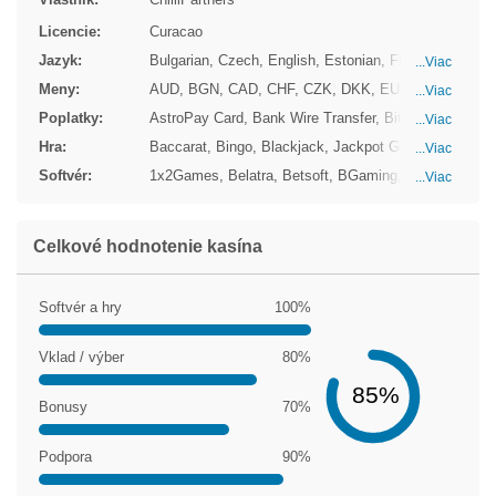
Licencie:
Curacao
Jazyk:
Bulgarian, Czech, English, Estonian, Finnish,
...Viac
French, German, Greek, Hungarian, Italian,
Meny:
AUD, BGN, CAD, CHF, CZK, DKK, EUR, HRK,
...Viac
Norwegian, Polish, Portuguese, Romanian,
NOK, NZD, RON, ZAR
Poplatky:
AstroPay Card, Bank Wire Transfer, Bitcoin,
Slovak, Spanish
...Viac
eZeeWallet, Instadebit, Interac, Klarna,
Hra:
Baccarat, Bingo, Blackjack, Jackpot Games,
...Viac
Mastercard, MiFinity, Muchbetter, Neosurf,
Keno, Live Casino, Roulette, Slots, Video
Softvér:
1x2Games, Belatra, Betsoft, BGaming,
Neteller, Paysafe card, Skrill, Visa
...Viac
Poker
Booming Games, Booongo Gaming, Elk
Studios, Evolution Gaming, Evoplay, Felix
Gaming, GameArt, gamebeat, Games Global,
Celkové hodnotenie kasína
Gamevy, Gamomat, Givme Games, Golden
Hero Games, Habanero, iSoftBet, Kagaming,
Leap, luckystreak, Mancala Gaming, Mr. Slotty,
Softvér a hry
100%
NetEnt, Nolimit City, Platipus Gaming, Playson,
Pragmatic Play, Push Gaming, Rabcat, Red
Tiger Gaming, RTG, Spinomenal, Spribe,
Vklad / výber
80%
Thunderkick, TrueLab Games, Wazdan,
85%
Yggdrasil Gaming
Bonusy
70%
Podpora
90%