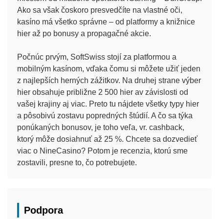
Ako sa však čoskoro presvedčíte na vlastné oči,
kasíno má všetko správne – od platformy a knižnice
hier až po bonusy a propagačné akcie.
Počnúc prvým, SoftSwiss stojí za platformou a
mobilným kasínom, vďaka čomu si môžete užiť jeden
z najlepších herných zážitkov. Na druhej strane výber
hier obsahuje približne 2 500 hier av závislosti od
vašej krajiny aj viac. Preto tu nájdete všetky typy hier
a pôsobivú zostavu popredných štúdií. A čo sa týka
ponúkaných bonusov, je toho veľa, vr. cashback,
ktorý môže dosiahnuť až 25 %. Chcete sa dozvedieť
viac o NineCasino? Potom je recenzia, ktorú sme
zostavili, presne to, čo potrebujete.
Podpora