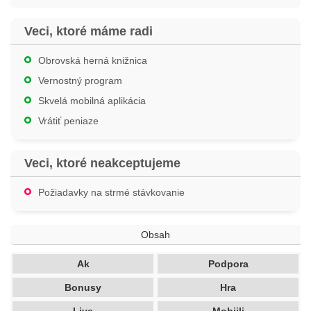
Veci, ktoré máme radi
Obrovská herná knižnica
Vernostný program
Skvelá mobilná aplikácia
Vrátiť peniaze
Veci, ktoré neakceptujeme
Požiadavky na strmé stávkovanie
Obsah
Ak
Podpora
Bonusy
Hra