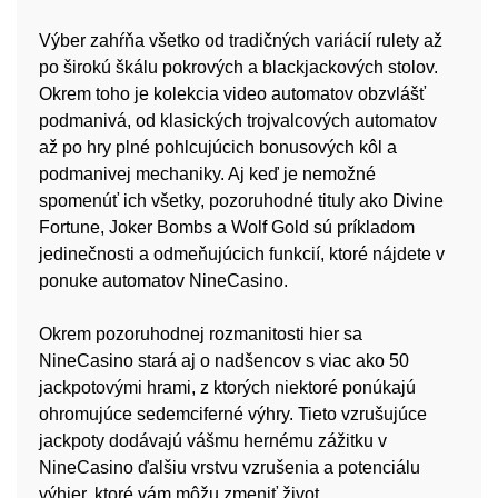
Výber zahŕňa všetko od tradičných variácií rulety až
po širokú škálu pokrových a blackjackových stolov.
Okrem toho je kolekcia video automatov obzvlášť
podmanivá, od klasických trojvalcových automatov
až po hry plné pohlcujúcich bonusových kôl a
podmanivej mechaniky. Aj keď je nemožné
spomenúť ich všetky, pozoruhodné tituly ako Divine
Fortune, Joker Bombs a Wolf Gold sú príkladom
jedinečnosti a odmeňujúcich funkcií, ktoré nájdete v
ponuke automatov NineCasino.
Okrem pozoruhodnej rozmanitosti hier sa
NineCasino stará aj o nadšencov s viac ako 50
jackpotovými hrami, z ktorých niektoré ponúkajú
ohromujúce sedemciferné výhry. Tieto vzrušujúce
jackpoty dodávajú vášmu hernému zážitku v
NineCasino ďalšiu vrstvu vzrušenia a potenciálu
výhier, ktoré vám môžu zmeniť život.