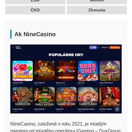
Live
Mobiili
ČKO
Zhrnutie
Ak NineCasino
NineCasino, založené v roku 2021, je mladým
miestom od mladého operátora iGaming – DuxGroup.