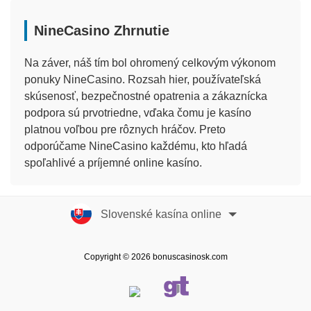
NineCasino Zhrnutie
Na záver, náš tím bol ohromený celkovým výkonom
ponuky NineCasino. Rozsah hier, používateľská
skúsenosť, bezpečnostné opatrenia a zákaznícka
podpora sú prvotriedne, vďaka čomu je kasíno
platnou voľbou pre rôznych hráčov. Preto
odporúčame NineCasino každému, kto hľadá
spoľahlivé a príjemné online kasíno.
Slovenské kasína online
Copyright © 2026 bonuscasinosk.com