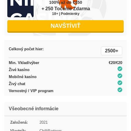
100% až do €450
+ 250 Točenie Zdarma
18+ | Podmienky
NAVŠTÍVIŤ
Celkový počet hier:
2500+
Min. Vklad/výber
€20/€20
Živé kasíno
Mobilné kasíno
Živý chat
Vernostný / VIP program
Všeobecné informácie
Založená:
2021
Vlastník:
ChilliPartners