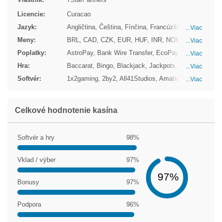
Licencie:
Curacao
Jazyk:
Angličtina, Čeština, Fínčina, Francúzština,
...Viac
Indčina, Japončina, Nemčina, Nórčina,
Meny:
BRL, CAD, CZK, EUR, HUF, INR, NOK, NZD,
...Viac
Poľština, Portugalčina, Ruština, Španielčina,
PLN, RUB
Poplatky:
AstroPay, Bank Wire Transfer, EcoPayz,
Švédčina, Taliančina, Turečtina
...Viac
Ethereum, Interac, Klarna, LiteCoin, MiFinity,
Hra:
Baccarat, Bingo, Blackjack, Jackpots, Keno,
...Viac
Neosurf, Neteller, Paysafecard, Postepay,
Live Casino, Poker, Roulette, Slots
Softvér:
1x2gaming, 2by2, All41Studios, Amatic,
Rapid, Ripple, Skrill, Visa
...Viac
Betsoft, BF Games, caleta, Claw, EGT,
ElaGames, Elk, Endorphina, Evolution Gaming,
Fantasma, Felix Gaming, Foxium, G Games,
Celkové hodnotenie kasína
Gameburger Studios, Golden Rock Studios,
Green Jade, Habanero, Hacksaw Gaming,
Horse Racing, Inspired, Iron Dog, iSoftBet,
Softvér a hry
98%
JFTW, Leap, Microgaming, NetEnt, Nolimit City,
PariPlay, Playson, Playtech, Play’N’Go, Pocket
Games, Pragmatic, Push Gaming, Quickspin,
Vklad / výber
97%
Rabcat, Real Dealer Studios, Red Rake, Red
97%
Tiger, Relax Gaming, Salsa Technology,
Bonusy
97%
Skywind, Spinomenal, Spribe, Stormcraft
Studios, swintt, Switch Studios, Thunderkick,
Tom Horn, Triple Edge Studios, Wazdan,
Podpora
96%
Yggdrasil