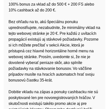
100% bonus za vklad až do 500 € + 200 FS alebo
10% cashback až do 200 €.
Bez ohľadu na to, akú špeciálnu ponuku
uprednostňujete, nezabudnite, že minimálny vklad na
tejto webovej stránke je 20 €. Pre každú z uvítacích
propagácií existujú aj stávkové požiadavky. Pozorne
si ich môžete prečítať v sekcii Akcie, ktorá je
prístupná cez hlavné horizontálne horné menu na
webovej stránke. Prosím, uvedomte si, že nie je
dovolené vyberať peniaze skôr, ako splníte
požiadavky na stávkovanie bonusov. Vo väčšine
prípadov musíte na hracích automatoch hrať svoju
bonusovú čiastku 35-krát.
Dobitie vkladu na zápas a ponuky cashbacku nie sú
poskytované len pre novoregistrovaných hráčov. V
skutočnosti existujú takéto promo akcie aj pre