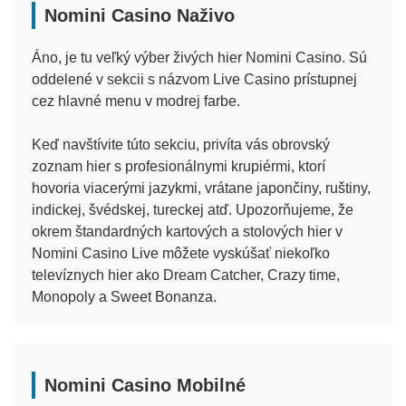
Nomini Casino Naživo
Áno, je tu veľký výber živých hier Nomini Casino. Sú
oddelené v sekcii s názvom Live Casino prístupnej
cez hlavné menu v modrej farbe.
Keď navštívite túto sekciu, privíta vás obrovský
zoznam hier s profesionálnymi krupiérmi, ktorí
hovoria viacerými jazykmi, vrátane japončiny, ruštiny,
indickej, švédskej, tureckej atď. Upozorňujeme, že
okrem štandardných kartových a stolových hier v
Nomini Casino Live môžete vyskúšať niekoľko
televíznych hier ako Dream Catcher, Crazy time,
Monopoly a Sweet Bonanza.
Nomini Casino Mobilné