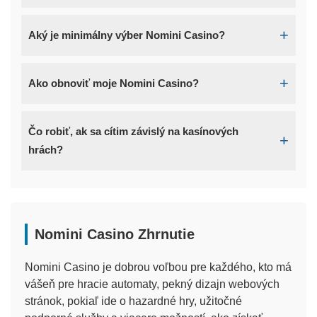
Aký je minimálny výber Nomini Casino?
Ako obnoviť moje Nomini Casino?
Čo robiť, ak sa cítim závislý na kasínových
hrách?
Nomini Casino Zhrnutie
Nomini Casino je dobrou voľbou pre každého, kto má
vášeň pre hracie automaty, pekný dizajn webových
stránok, pokiaľ ide o hazardné hry, užitočné