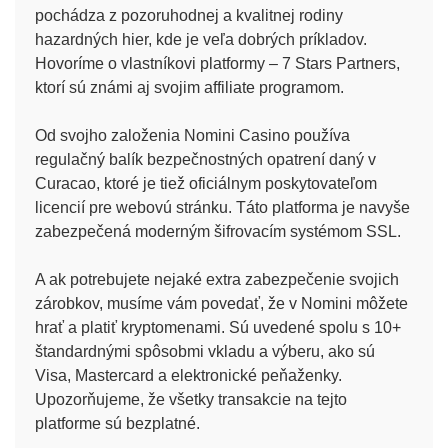
pochádza z pozoruhodnej a kvalitnej rodiny
hazardných hier, kde je veľa dobrých príkladov.
Hovoríme o vlastníkovi platformy – 7 Stars Partners,
ktorí sú známi aj svojim affiliate programom.
Od svojho založenia Nomini Casino používa
regulačný balík bezpečnostných opatrení daný v
Curacao, ktoré je tiež oficiálnym poskytovateľom
licencií pre webovú stránku. Táto platforma je navyše
zabezpečená moderným šifrovacím systémom SSL.
A ak potrebujete nejaké extra zabezpečenie svojich
zárobkov, musíme vám povedať, že v Nomini môžete
hrať a platiť kryptomenami. Sú uvedené spolu s 10+
štandardnými spôsobmi vkladu a výberu, ako sú
Visa, Mastercard a elektronické peňaženky.
Upozorňujeme, že všetky transakcie na tejto
platforme sú bezplatné.