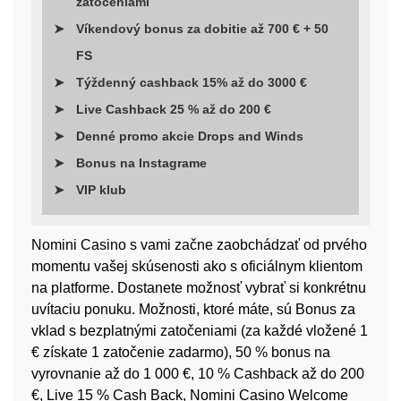
zatočeniami
Víkendový bonus za dobitie až 700 € + 50
FS
Týždenný cashback 15% až do 3000 €
Live Cashback 25 % až do 200 €
Denné promo akcie Drops and Winds
Bonus na Instagrame
VIP klub
Nomini Casino s vami začne zaobchádzať od prvého
momentu vašej skúsenosti ako s oficiálnym klientom
na platforme. Dostanete možnosť vybrať si konkrétnu
uvítaciu ponuku. Možnosti, ktoré máte, sú Bonus za
vklad s bezplatnými zatočeniami (za každé vložené 1
€ získate 1 zatočenie zadarmo), 50 % bonus na
vyrovnanie až do 1 000 €, 10 % Cashback až do 200
€, Live 15 % Cash Back, Nomini Casino Welcome