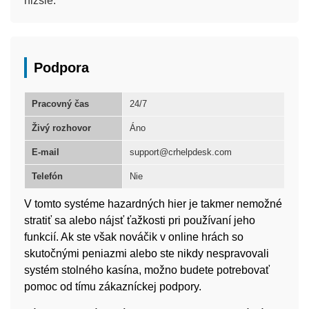
nižšie.
Podpora
Pracovný čas
24/7
Živý rozhovor
Áno
E-mail
support@crhelpdesk.com
Telefón
Nie
V tomto systéme hazardných hier je takmer nemožné
stratiť sa alebo nájsť ťažkosti pri používaní jeho
funkcií. Ak ste však nováčik v online hrách so
skutočnými peniazmi alebo ste nikdy nespravovali
systém stolného kasína, možno budete potrebovať
pomoc od tímu zákazníckej podpory.