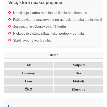
Veci, ktoré neakceptujeme
Neexistuje žiadna mobilná aplikácia na stiahnutie
Požiadavka na stávkovanie na uvítaciu ponuku je obrovská
Spracovanie výberov trvá 48 hodín
Niekedy je služba zákazníckej podpory pomalá
Slabý výber vývojárov hier
Obsah
Ak
Podpora
Bonusy
Hra
Live
Mobiili
ČKO
Zhrnutie