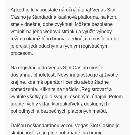
Aj keď je to v podstate náročná úloha! Vegas Slot
Casino je štandardná kasínová platforma, na ktorú
sme v dnešnej dobe zvyknutí. Môžete bezplatne
vstúpiť na jeho webovú stránku a využiť výhody
režimu okamžitého hrania. Jediné, čo musíte urobiť,
je prejsť jednoduchým a rýchlym registračným
procesom.
Na registráciu do Vegas Slot Casino musíte
dosiahnuť plnoletosť. Nevyhnutnosťou je aj život v
krajine, kde má operátor licenciu alebo žiadne
obmedzenia. Kliknite na tlačidlo „Registrovať“ a
vyplňte všetky polia svojimi osobnými údajmi. Potom
urobte rýchly vklad ktoroukoľvek z dostupných
pohodlných a bezpečných platobných metód.
Ďalšou neštandardnou vecou Vegas Slot Casino je
skutočnosť, že je plne poháňané iba hrami