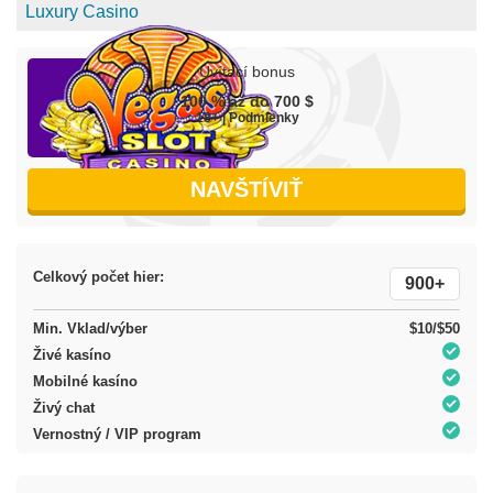
Luxury Casino
Uvítací bonus
100 % až do 700 $
18+ | Podmienky
NAVŠTÍVIŤ
Celkový počet hier:
900+
Min. Vklad/výber
$10/$50
Živé kasíno
Mobilné kasíno
Živý chat
Vernostný / VIP program