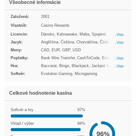
Všeobecné informácie
Založená:
2001
Vlastník:
Casino Rewards
Licencie:
Dánsko, Kahnawake, Malta, Spojené
...Viac
kráľovstvo
Jazyk:
Angličtina, Čeština, Chorvátčina, Čínština,
...Viac
Dánčina, Fínčina, Francúzština, Gréčtina,
Meny:
CAD, EUR, GBP, USD
Japončina, Kórejčina, Maďarčina, Nemčina,
Poplatky:
Bank Wire Transfer, CashToCode, EcoPayz,
Nórčina, Poľština, Portugalčina, Ruština,
...Viac
ecoVoucher, Entropay, iDebit, iLixium,
Slovenčina, Španielčina, Švédčina, Taliančina,
Hra:
Baccarat, Bingo, Blackjack, Jackpot Games,
...Viac
Inovapay, Inovaplay, Instadebit, Interac, JCB
Turečtina
Keno, Live Casino, Roulette, Slots, Video
Softvér:
Evolution Gaming, Microgaming
Card, Klarna, Loterica, m-Pesa, Maestro,
Poker
Mastercard, Muchbetter, MultiBanco, Neosurf,
Neteller, Paypal, Paysafe card, QIWI, Skrill,
Visa, Zimpler
Celkové hodnotenie kasína
Softvér a hry
97%
Vklad / výber
94%
96%